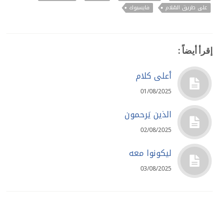
على طريق السّلام
فايسبوك
إقرأ أيضاً :
أعلى كلام
01/08/2025
الذين يَرحمون
02/08/2025
ليكونوا معه
03/08/2025