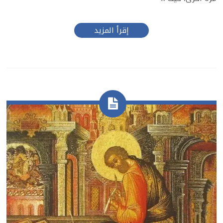
إقرأ المزيد