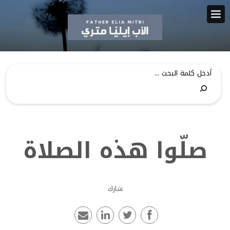
صلّوا هذه الصلاة
شارك