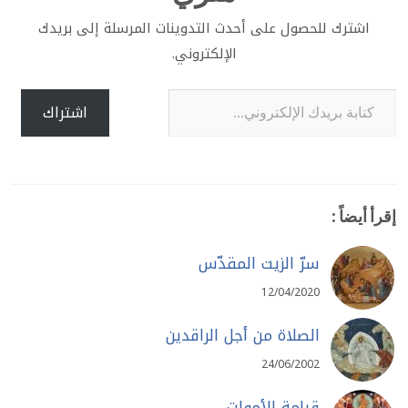
اشترك للحصول على أحدث التدوينات المرسلة إلى بريدك
الإلكتروني.
كتابة بريدك الإلكتروني...
اشتراك
إقرأ أيضاً :
سرّ الزيت المقدّس
12/04/2020
الصلاة من أجل الراقدين
24/06/2002
قيامة الأموات