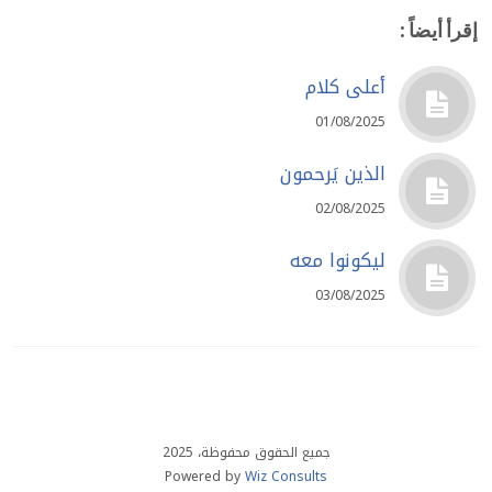
إقرأ أيضاً :
أعلى كلام
01/08/2025
الذين يَرحمون
02/08/2025
ليكونوا معه
03/08/2025
جميع الحقوق محفوظة، 2025
Powered by
Wiz Consults