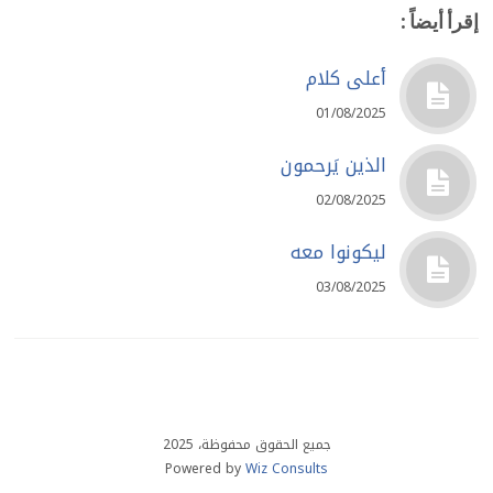
إقرأ أيضاً :
أعلى كلام
01/08/2025
الذين يَرحمون
02/08/2025
ليكونوا معه
03/08/2025
جميع الحقوق محفوظة، 2025
Powered by
Wiz Consults