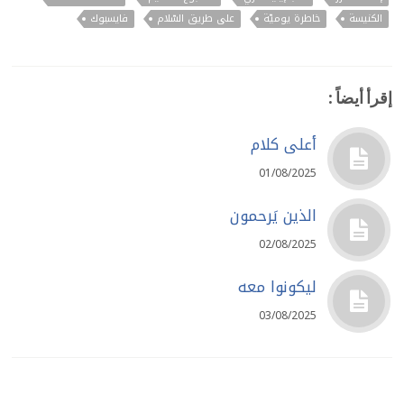
الكنيسة
خاطرة يوميّة
على طريق السّلام
فايسبوك
إقرأ أيضاً :
أعلى كلام
01/08/2025
الذين يَرحمون
02/08/2025
ليكونوا معه
03/08/2025