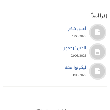
إقرأ أيضاً :
أعلى كلام
01/08/2025
الذين يَرحمون
02/08/2025
ليكونوا معه
03/08/2025