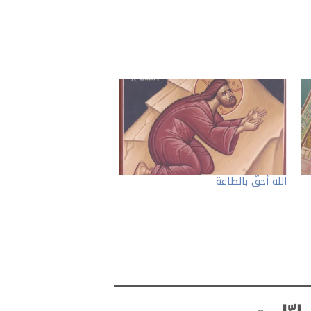
الله أحقّ بالطاعة