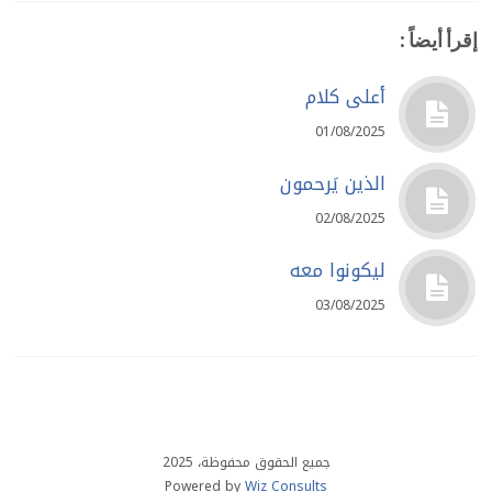
إقرأ أيضاً :
أعلى كلام
01/08/2025
الذين يَرحمون
02/08/2025
ليكونوا معه
03/08/2025
جميع الحقوق محفوظة، 2025
Powered by
Wiz Consults