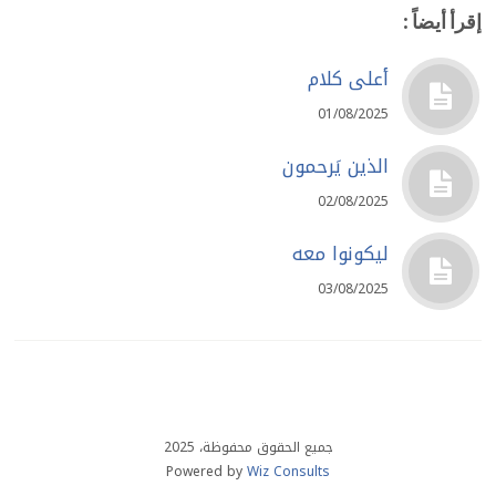
إقرأ أيضاً :
أعلى كلام
01/08/2025
الذين يَرحمون
02/08/2025
ليكونوا معه
03/08/2025
جميع الحقوق محفوظة، 2025
Powered by
Wiz Consults