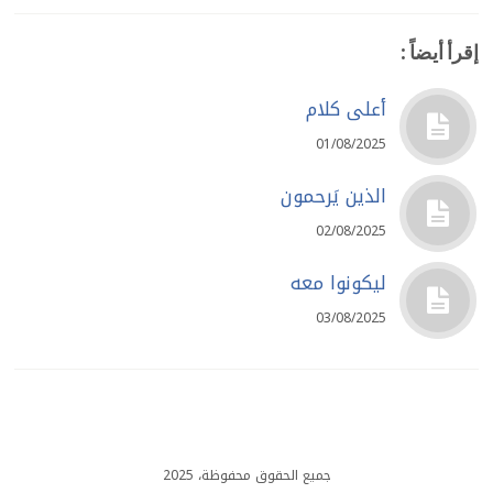
إقرأ أيضاً :
أعلى كلام
01/08/2025
الذين يَرحمون
02/08/2025
ليكونوا معه
03/08/2025
جميع الحقوق محفوظة، 2025