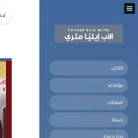
الكاتب
مؤلفاته
المقالات
راسلنا
ENGLISH